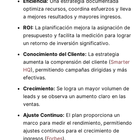
Eficiencia:
Una estrategia documentada
optimiza recursos, coordina esfuerzos y lleva
a mejores resultados y mayores ingresos.
ROI:
La planificación mejora la asignación de
presupuesto y facilita la medición para lograr
un retorno de inversión significativo.
Conocimiento del Cliente:
La estrategia
aumenta la comprensión del cliente (
Smarter
HQ
), permitiendo campañas dirigidas y más
efectivas.
Crecimiento:
Se logra un mayor volumen de
leads y se observa un aumento claro en las
ventas.
Ajuste Continuo:
El plan proporciona un
marco para medir el rendimiento, permitiendo
ajustes continuos para el crecimiento de
ingresos (
Forbes
).