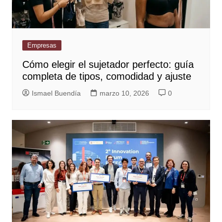
Empresas
Cómo elegir el sujetador perfecto: guía
completa de tipos, comodidad y ajuste
Ismael Buendía
marzo 10, 2026
0