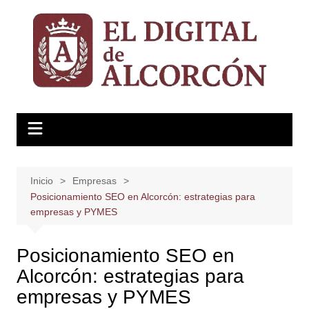
Saltar
al
contenido
Inicio
Empresas
Posicionamiento SEO en Alcorcón: estrategias para
empresas y PYMES
Posicionamiento SEO en
Alcorcón: estrategias para
empresas y PYMES