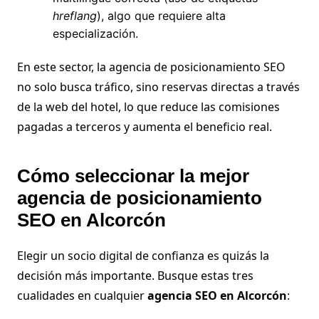
hreflang
), algo que requiere alta
especialización.
En este sector, la agencia de posicionamiento SEO
no solo busca tráfico, sino reservas directas a través
de la web del hotel, lo que reduce las comisiones
pagadas a terceros y aumenta el beneficio real.
Cómo seleccionar la mejor
agencia de posicionamiento
SEO en Alcorcón
Elegir un socio digital de confianza es quizás la
decisión más importante. Busque estas tres
cualidades en cualquier
agencia SEO en Alcorcón
: