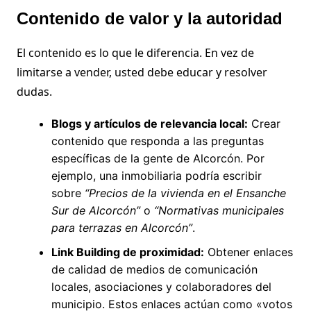
Contenido de valor y la autoridad
El contenido es lo que le diferencia. En vez de
limitarse a vender, usted debe educar y resolver
dudas.
Blogs y artículos de relevancia local:
Crear
contenido que responda a las preguntas
específicas de la gente de Alcorcón. Por
ejemplo, una inmobiliaria podría escribir
sobre
“Precios de la vivienda en el Ensanche
Sur de Alcorcón”
o
“Normativas municipales
para terrazas en Alcorcón”
.
Link Building de proximidad:
Obtener enlaces
de calidad de medios de comunicación
locales, asociaciones y colaboradores del
municipio. Estos enlaces actúan como «votos