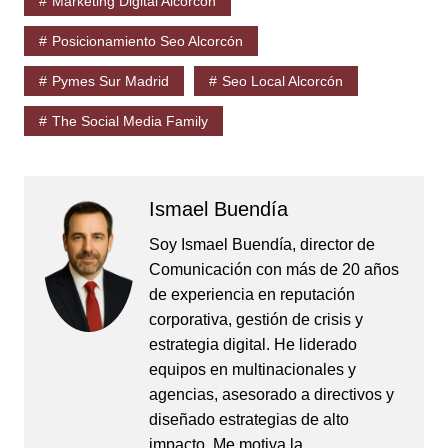
Marketing Digital Alcorcón
Posicionamiento Seo Alcorcón
Pymes Sur Madrid
Seo Local Alcorcón
The Social Media Family
Ismael Buendía
Soy Ismael Buendía, director de
Comunicación con más de 20 años
de experiencia en reputación
corporativa, gestión de crisis y
estrategia digital. He liderado
equipos en multinacionales y
agencias, asesorado a directivos y
diseñado estrategias de alto
impacto. Me motiva la