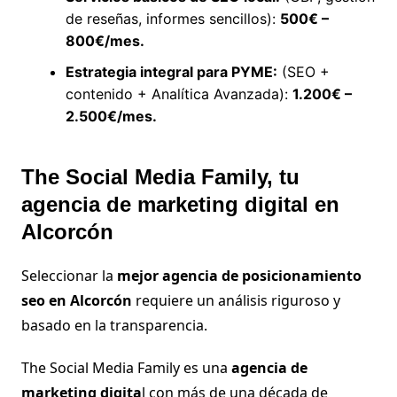
de reseñas, informes sencillos):
500€ –
800€/mes.
Estrategia integral para PYME:
(SEO +
contenido + Analítica Avanzada):
1.200€ –
2.500€/mes.
The Social Media Family, tu
agencia de marketing digital en
Alcorcón
Seleccionar la
mejor agencia de posicionamiento
seo en Alcorcón
requiere un análisis riguroso y
basado en la transparencia.
The Social Media Family es una
agencia de
marketing digita
l con más de una década de