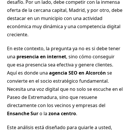
desafío. Por un lado, debe competir con la inmensa
oferta de la cercana capital, Madrid, y por otro, debe
destacar en un municipio con una actividad
económica muy dinámica y una competencia digital
creciente.
En este contexto, la pregunta ya no es si debe tener
una
presencia en internet
, sino cómo conseguir
que esa presencia sea efectiva y genere clientes.
Aquí es donde una
agencia SEO en Alcorcón
se
convierte en el socio estratégico fundamental.
Necesita una voz digital que no solo se escuche en el
Paseo de Extremadura, sino que resuene
directamente con los vecinos y empresas del
Ensanche Sur
o la
zona centro
.
Este análisis está diseñado para guiarle a usted,