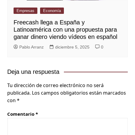
Empresas
Economía
Freecash llega a España y
Latinoamérica con una propuesta para
ganar dinero viendo vídeos en español
Pablo Arranz
diciembre 5, 2025
0
Deja una respuesta
Tu dirección de correo electrónico no será
publicada.
Los campos obligatorios están marcados
con
*
Comentario
*