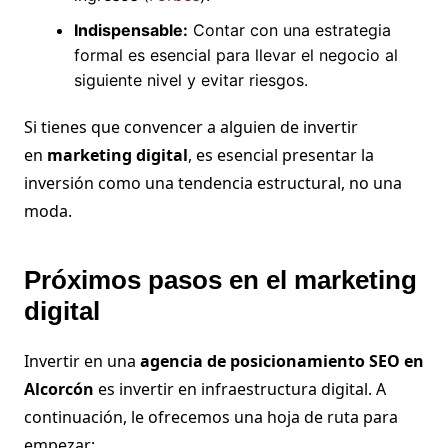
Indispensable:
Contar con una estrategia
formal es esencial para llevar el negocio al
siguiente nivel y evitar riesgos.
Si tienes que convencer a alguien de invertir
en
marketing digital
, es esencial presentar la
inversión como una tendencia estructural, no una
moda.
Próximos pasos en el marketing
digital
Invertir en una
agencia de posicionamiento SEO en
Alcorcón
es invertir en infraestructura digital. A
continuación, le ofrecemos una hoja de ruta para
empezar: