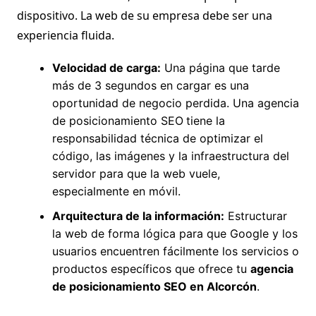
dispositivo. La web de su empresa debe ser una
experiencia fluida.
Velocidad de carga:
Una página que tarde
más de 3 segundos en cargar es una
oportunidad de negocio perdida. Una agencia
de posicionamiento SEO
tiene la
responsabilidad técnica de optimizar el
código, las imágenes y la infraestructura del
servidor para que la web vuele,
especialmente en móvil.
Arquitectura de la información:
Estructurar
la web de forma lógica para que Google y los
usuarios encuentren fácilmente los servicios o
productos específicos que ofrece tu
agencia
de posicionamiento SEO en Alcorcón
.