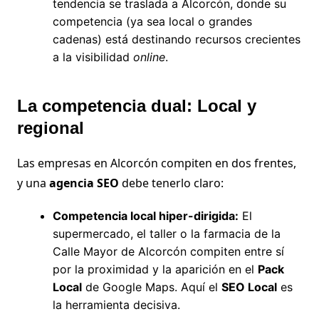
tendencia se traslada a Alcorcón, donde su
competencia (ya sea local o grandes
cadenas) está destinando recursos crecientes
a la visibilidad
online
.
La competencia dual: Local y
regional
Las empresas en Alcorcón compiten en dos frentes,
y una
agencia SEO
debe tenerlo claro:
Competencia local hiper-dirigida:
El
supermercado, el taller o la farmacia de la
Calle Mayor de Alcorcón compiten entre sí
por la proximidad y la aparición en el
Pack
Local
de Google Maps. Aquí el
SEO Local
es
la herramienta decisiva.