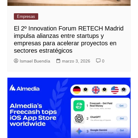
Empresas
El 2º Innovation Forum RETECH Madrid
impulsa alianzas entre startups y
empresas para acelerar proyectos en
sectores estratégicos
Ismael Buendía
marzo 3, 2026
0