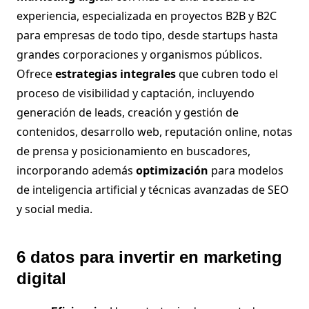
experiencia, especializada en proyectos B2B y B2C
para empresas de todo tipo, desde startups hasta
grandes corporaciones y organismos públicos.
Ofrece
estrategias integrales
que cubren todo el
proceso de visibilidad y captación, incluyendo
generación de leads, creación y gestión de
contenidos, desarrollo web, reputación online, notas
de prensa y posicionamiento en buscadores,
incorporando además
optimización
para modelos
de inteligencia artificial y técnicas avanzadas de SEO
y social media.
6 datos para invertir en marketing
digital