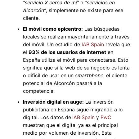
“servicio X cerca de mí”
o
“servicios en
Alcorcón”
, simplemente no existe para ese
cliente.
El móvil como epicentro:
Las búsquedas
locales se realizan mayoritariamente a través
del móvil. Un estudio de
IAB Spain
revela que
el
93% de los usuarios de internet
en
España utiliza el móvil para conectarse. Esto
significa que si la web de su negocio es lenta
o difícil de usar en un
smartphone
, el cliente
potencial de Alcorcón pasará a la
competencia.
Inversión digital en auge:
La inversión
publicitaria en España sigue migrando a lo
digital. Los datos de
IAB Spain
y
PwC
muestran que el digital ya es el principal
medio por volumen de inversión. Esta