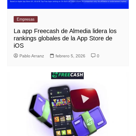
Empresas
La app Freecash de Almedia lidera los
rankings globales de la App Store de
iOS
Pablo Arranz
febrero 5, 2026
0