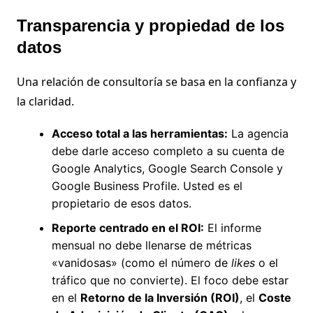
Transparencia y propiedad de los
datos
Una relación de consultoría se basa en la confianza y
la claridad.
Acceso total a las herramientas:
La agencia
debe darle acceso completo a su cuenta de
Google Analytics, Google Search Console y
Google Business Profile. Usted es el
propietario de esos datos.
Reporte centrado en el ROI:
El informe
mensual no debe llenarse de métricas
«vanidosas» (como el número de
likes
o el
tráfico que no convierte). El foco debe estar
en el
Retorno de la Inversión (ROI)
, el
Coste