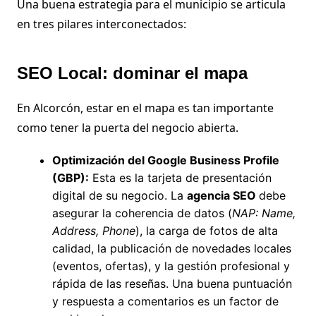
Una buena estrategia para el municipio se articula
en tres pilares interconectados:
SEO Local: dominar el mapa
En Alcorcón, estar en el mapa es tan importante
como tener la puerta del negocio abierta.
Optimización del Google Business Profile
(GBP):
Esta es la tarjeta de presentación
digital de su negocio. La
agencia SEO
debe
asegurar la coherencia de datos (
NAP: Name,
Address, Phone
), la carga de fotos de alta
calidad, la publicación de novedades locales
(eventos, ofertas), y la gestión profesional y
rápida de las reseñas. Una buena puntuación
y respuesta a comentarios es un factor de