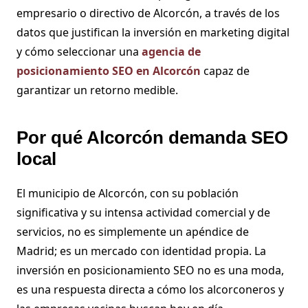
empresario o directivo de Alcorcón, a través de los
datos que justifican la inversión en marketing digital
y cómo seleccionar una
agencia de
posicionamiento SEO en Alcorcón
capaz de
garantizar un retorno medible.
Por qué Alcorcón demanda SEO
local
El municipio de Alcorcón, con su población
significativa y su intensa actividad comercial y de
servicios, no es simplemente un apéndice de
Madrid; es un mercado con identidad propia. La
inversión en posicionamiento SEO
no es una moda,
es una respuesta directa a cómo los alcorconeros y