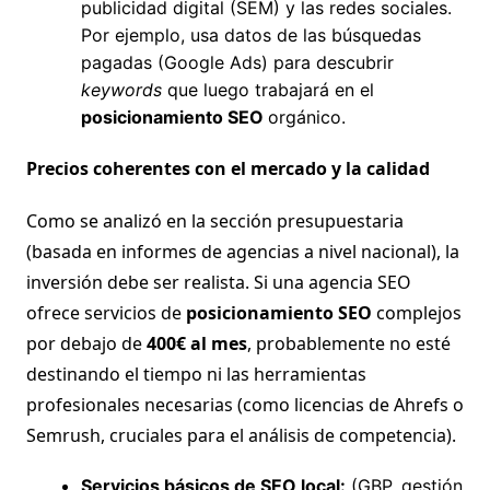
publicidad digital (SEM) y las redes sociales.
Por ejemplo, usa datos de las búsquedas
pagadas (Google Ads) para descubrir
keywords
que luego trabajará en el
posicionamiento SEO
orgánico.
Precios coherentes con el mercado y la calidad
Como se analizó en la sección presupuestaria
(basada en informes de agencias a nivel nacional), la
inversión debe ser realista. Si una agencia SEO
ofrece servicios de
posicionamiento SEO
complejos
por debajo de
400€ al mes
, probablemente no esté
destinando el tiempo ni las herramientas
profesionales necesarias (como licencias de Ahrefs o
Semrush, cruciales para el análisis de competencia).
Servicios básicos de SEO local:
(GBP, gestión