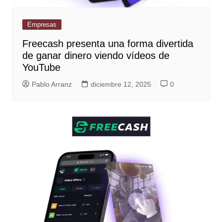
Empresas
Freecash presenta una forma divertida
de ganar dinero viendo vídeos de
YouTube
Pablo Arranz
diciembre 12, 2025
0