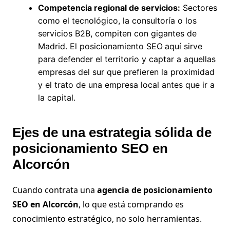
Competencia regional de servicios:
Sectores
como el tecnológico, la consultoría o los
servicios B2B, compiten con gigantes de
Madrid. El posicionamiento SEO
aquí sirve
para defender el territorio y captar a aquellas
empresas del sur que prefieren la proximidad
y el trato de una empresa local antes que ir a
la capital.
Ejes de una estrategia sólida de
posicionamiento SEO en
Alcorcón
Cuando contrata una
agencia de posicionamiento
SEO en Alcorcón
, lo que está comprando es
conocimiento estratégico, no solo herramientas.