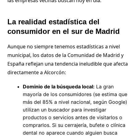
las empresas vecinas buscan hoy en día.
La realidad estadística del
consumidor en el sur de Madrid
Aunque no siempre tenemos estadísticas a nivel
municipal, los datos de la Comunidad de Madrid y
España reflejan una tendencia ineludible que afecta
directamente a Alcorcón:
Dominio de la búsqueda local:
La gran
mayoría de los consumidores (se estima que
más del 85% a nivel nacional, según Google)
utilizan un buscador para investigar
productos o servicios antes de visitarlos o
comprarlos. Si su cerrajería, bufete o clínica
dental no aparece cuando alguien busca