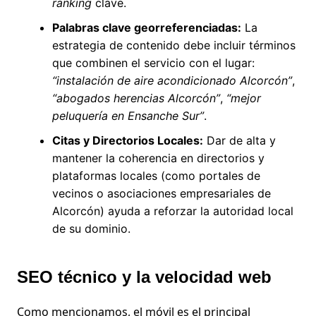
ranking
clave.
Palabras clave georreferenciadas:
La
estrategia de contenido debe incluir términos
que combinen el servicio con el lugar:
“instalación de aire acondicionado Alcorcón”
,
“abogados herencias Alcorcón”
,
“mejor
peluquería en Ensanche Sur”
.
Citas y Directorios Locales:
Dar de alta y
mantener la coherencia en directorios y
plataformas locales (como portales de
vecinos o asociaciones empresariales de
Alcorcón) ayuda a reforzar la autoridad local
de su dominio.
SEO técnico y la velocidad web
Como mencionamos, el móvil es el principal