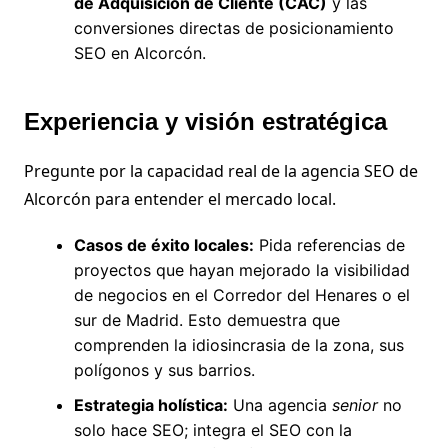
de Adquisición de Cliente (CAC)
y las
conversiones directas de posicionamiento
SEO en Alcorcón.
Experiencia y visión estratégica
Pregunte por la capacidad real de la agencia SEO de
Alcorcón
para entender el mercado local.
Casos de éxito locales:
Pida referencias de
proyectos que hayan mejorado la visibilidad
de negocios en el Corredor del Henares o el
sur de Madrid. Esto demuestra que
comprenden la idiosincrasia de la zona, sus
polígonos y sus barrios.
Estrategia holística:
Una agencia
senior
no
solo hace SEO; integra el SEO con la