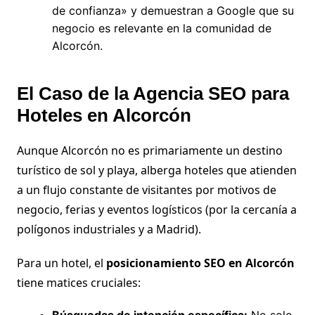
de confianza» y demuestran a Google que su
negocio es relevante en la comunidad de
Alcorcón.
El Caso de la Agencia SEO para
Hoteles en Alcorcón
Aunque Alcorcón no es primariamente un destino
turístico de sol y playa, alberga hoteles que atienden
a un flujo constante de visitantes por motivos de
negocio, ferias y eventos logísticos (por la cercanía a
polígonos industriales y a Madrid).
Para un hotel, el
posicionamiento SEO en Alcorcón
tiene matices cruciales: