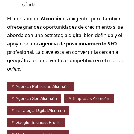
sólida.
El mercado de
Alcorcón
es exigente, pero también
ofrece grandes oportunidades de crecimiento si se
aborda con una estrategia digital bien definida y el
apoyo de una
agencia de posicionamiento SEO
profesional. La clave está en convertir la cercanía
geográfica en una ventaja competitiva en el mundo
online
.
Agencia Publicidad Alcorcón.
Agencia Seo Alcorcón
Empresas Alcorcón
Estrategia Digital Alcorcón
Google Business Profile