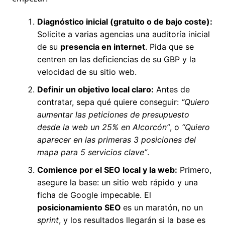
Diagnóstico inicial (gratuito o de bajo coste):
Solicite a varias agencias una auditoría inicial
de su
presencia en internet
. Pida que se
centren en las deficiencias de su GBP y la
velocidad de su sitio web.
Definir un objetivo local claro:
Antes de
contratar, sepa qué quiere conseguir:
“Quiero
aumentar las peticiones de presupuesto
desde la web un 25% en Alcorcón”
, o
“Quiero
aparecer en las primeras 3 posiciones del
mapa para 5 servicios clave”
.
Comience por el SEO local y la web:
Primero,
asegure la base: un sitio web rápido y una
ficha de Google impecable. El
posicionamiento SEO
es un maratón, no un
sprint
, y los resultados llegarán si la base es