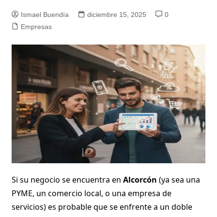
Ismael Buendía
diciembre 15, 2025
0
Empresas
Si su negocio se encuentra en
Alcorcón
(ya sea una
PYME, un comercio local, o una empresa de
servicios) es probable que se enfrente a un doble