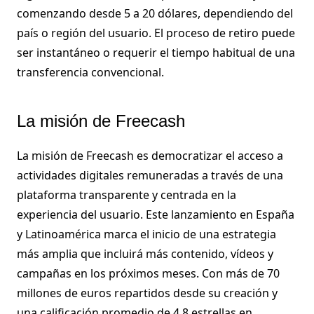
comenzando desde 5 a 20 dólares, dependiendo del
país o región del usuario. El proceso de retiro puede
ser instantáneo o requerir el tiempo habitual de una
transferencia convencional.
La misión de Freecash
La misión de Freecash es democratizar el acceso a
actividades digitales remuneradas a través de una
plataforma transparente y centrada en la
experiencia del usuario. Este lanzamiento en España
y Latinoamérica marca el inicio de una estrategia
más amplia que incluirá más contenido, vídeos y
campañas en los próximos meses. Con más de 70
millones de euros repartidos desde su creación y
una calificación promedio de 4,8 estrellas en