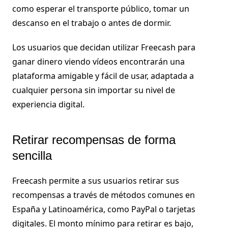
como esperar el transporte público, tomar un
descanso en el trabajo o antes de dormir.
Los usuarios que decidan utilizar Freecash para
ganar dinero viendo vídeos encontrarán una
plataforma amigable y fácil de usar, adaptada a
cualquier persona sin importar su nivel de
experiencia digital.
Retirar recompensas de forma
sencilla
Freecash permite a sus usuarios retirar sus
recompensas a través de métodos comunes en
España y Latinoamérica, como PayPal o tarjetas
digitales. El monto mínimo para retirar es bajo,