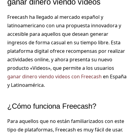
ganar dinero viendo vídeos
Freecash ha llegado al mercado español y
latinoamericano con una propuesta innovadora y
accesible para aquellos que desean generar
ingresos de forma casual en su tiempo libre. Esta
plataforma digital ofrece recompensas por realizar
actividades online, y ahora presenta su nuevo
producto «Videos», que permite a los usuarios
ganar dinero viendo videos con Freecash
en España
y Latinoamérica.
¿Cómo funciona Freecash?
Para aquellos que no están familiarizados con este
tipo de plataformas, Freecash es muy fácil de usar.