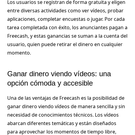
Los usuarios se registran de forma gratuita y eligen
entre diversas actividades como ver vídeos, probar
aplicaciones, completar encuestas o jugar. Por cada
tarea completada con éxito, los anunciantes pagan a
Freecash, y estas ganancias se suman a la cuenta del
usuario, quien puede retirar el dinero en cualquier
momento.
Ganar dinero viendo vídeos: una
opción cómoda y accesible
Una de las ventajas de Freecash es la posibilidad de
ganar dinero viendo vídeos de manera sencilla y sin
necesidad de conocimientos técnicos. Los vídeos
abarcan diferentes temáticas y están diseñados
para aprovechar los momentos de tiempo libre,