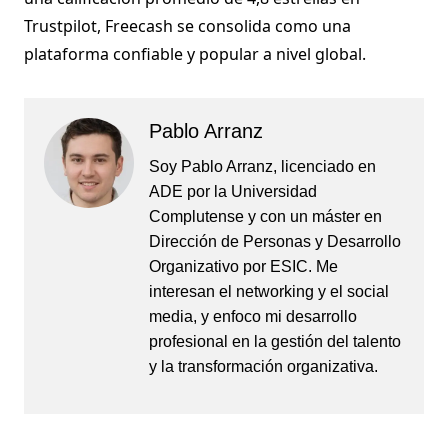
Trustpilot, Freecash se consolida como una
plataforma confiable y popular a nivel global.
Pablo Arranz
Soy Pablo Arranz, licenciado en
ADE por la Universidad
Complutense y con un máster en
Dirección de Personas y Desarrollo
Organizativo por ESIC. Me
interesan el networking y el social
media, y enfoco mi desarrollo
profesional en la gestión del talento
y la transformación organizativa.