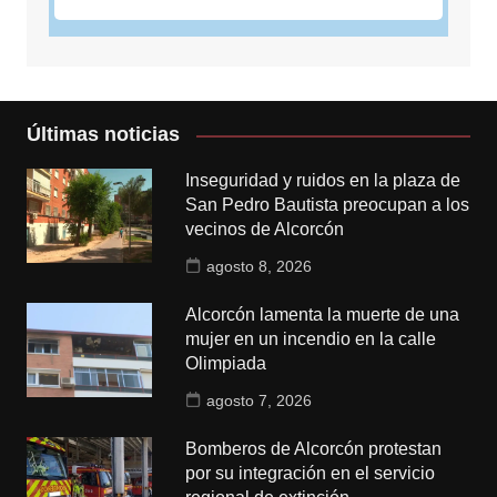
Últimas noticias
Inseguridad y ruidos en la plaza de
San Pedro Bautista preocupan a los
vecinos de Alcorcón
agosto 8, 2026
Alcorcón lamenta la muerte de una
mujer en un incendio en la calle
Olimpiada
agosto 7, 2026
Bomberos de Alcorcón protestan
por su integración en el servicio