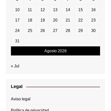
10
11
12
13
14
15
16
17
18
19
20
21
22
23
24
25
26
27
28
29
30
31
Agosto 2026
« Jul
Legal
Aviso legal
Política de privacidad