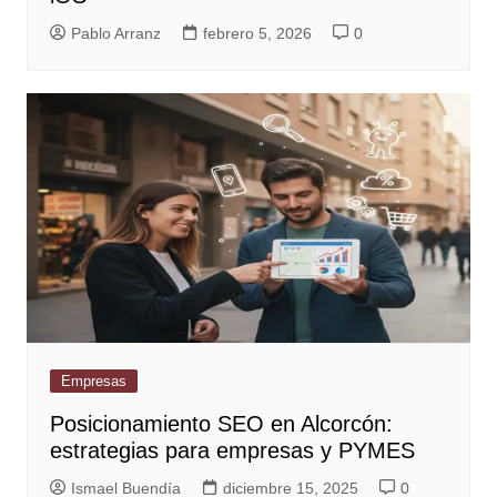
Pablo Arranz
febrero 5, 2026
0
Empresas
Posicionamiento SEO en Alcorcón:
estrategias para empresas y PYMES
Ismael Buendía
diciembre 15, 2025
0