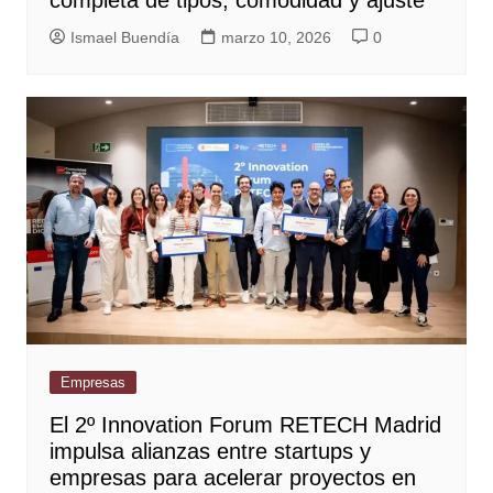
completa de tipos, comodidad y ajuste
Ismael Buendía
marzo 10, 2026
0
Empresas
El 2º Innovation Forum RETECH Madrid
impulsa alianzas entre startups y
empresas para acelerar proyectos en