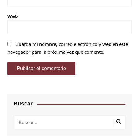
Web
Guarda mi nombre, correo electrónico y web en este
navegador para la próxima vez que comente.
Buscar