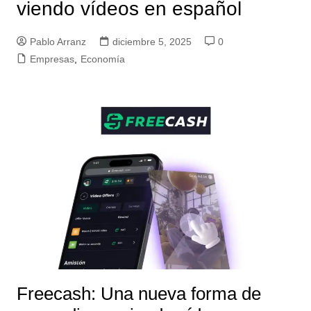
viendo vídeos en español
Pablo Arranz
diciembre 5, 2025
0
Empresas
,
Economía
Freecash: Una nueva forma de