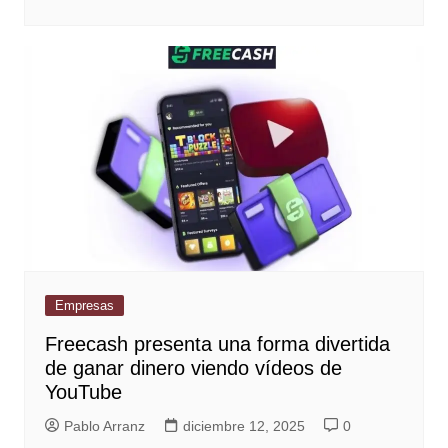
Empresas
Freecash presenta una forma divertida
de ganar dinero viendo vídeos de
YouTube
Pablo Arranz
diciembre 12, 2025
0