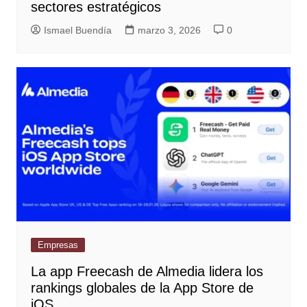
sectores estratégicos
Ismael Buendía
marzo 3, 2026
0
Empresas
La app Freecash de Almedia lidera los
rankings globales de la App Store de
iOS