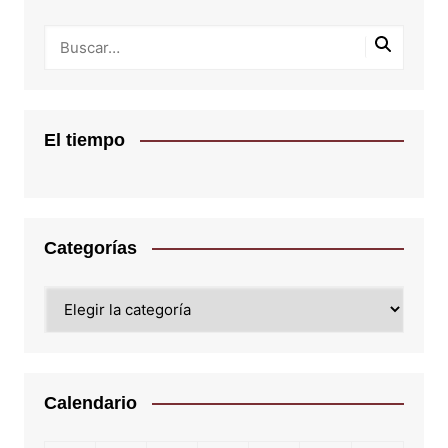
El tiempo
Categorías
Categorías
Calendario