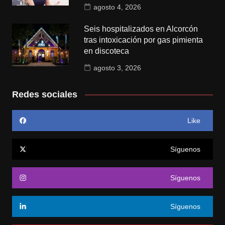
agosto 4, 2026
Seis hospitalizados en Alcorcón
tras intoxicación por gas pimienta
en discoteca
agosto 3, 2026
Redes sociales
Like
Síguenos
Síguenos
Síguenos