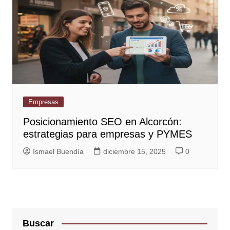
Empresas
Posicionamiento SEO en Alcorcón:
estrategias para empresas y PYMES
Ismael Buendía
diciembre 15, 2025
0
Buscar