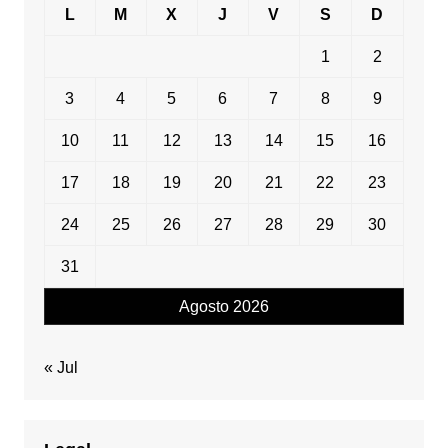
L
M
X
J
V
S
D
1
2
3
4
5
6
7
8
9
10
11
12
13
14
15
16
17
18
19
20
21
22
23
24
25
26
27
28
29
30
31
Agosto 2026
« Jul