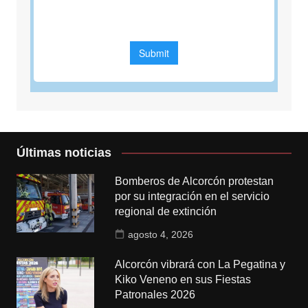
Últimas noticias
Bomberos de Alcorcón protestan
por su integración en el servicio
regional de extinción
agosto 4, 2026
Alcorcón vibrará con La Pegatina y
Kiko Veneno en sus Fiestas
Patronales 2026