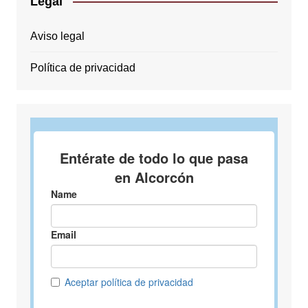
Legal
Aviso legal
Política de privacidad