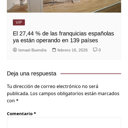
VIP
El 27,44 % de las franquicias españolas
ya están operando en 139 países
Ismael Buendía
febrero 16, 2026
0
Deja una respuesta
Tu dirección de correo electrónico no será
publicada.
Los campos obligatorios están marcados
con
*
Comentario
*