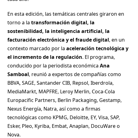
En esta edición, las temáticas centrales giraron en
torno a la
transformación digital, la
sostenibilidad, la inteligencia artificial, la
facturación electrónica y el fraude digital
, en un
contexto marcado por la
aceleración tecnológica y
el incremento de la regulación
. El programa,
conducido por la periodista económica
Ana
Samboal
, reunió a expertos de compañías como
BBVA, SAGE, Santander CIB, Repsol, Iberdrola,
MediaMarkt, MAPFRE, Leroy Merlin, Coca-Cola
Europacific Partners, Berlin Packaging, Gestamp,
Nexus Energía, Natra, así como a firmas
tecnológicas como KPMG, Deloitte, EY, Visa, SAP,
Esker, Pleo, Kyriba, Embat, Anaplan, DocuWare o
Nova.