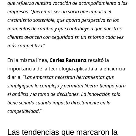
que refuerza nuestra vocación de acompañamiento a las
empresas. Queremos ser un socio que impulsa el
crecimiento sostenible, que aporta perspectiva en los
momentos de cambio y que contribuye a que nuestros
clientes avancen con seguridad en un entorno cada vez
más competitivo
.”
En la misma línea,
Carles Ransanz
resaltó la
importancia de la tecnología aplicada a la eficiencia
diaria: “
Las empresas necesitan herramientas que
simplifiquen lo complejo y permitan liberar tiempo para
el análisis y la toma de decisiones. La innovación solo
tiene sentido cuando impacta directamente en la
competitividad
.”
Las tendencias que marcaron la