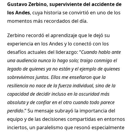
Gustavo Zerbino, superviviente del accidente de
los Andes
, cuya historia se convirtió en uno de los
momentos más recordados del día.
Zerbino recordó el aprendizaje que le dejó su
experiencia en los Andes y lo conectó con los
desafíos actuales del liderazgo: “
Cuando hablo ante
una audiencia nunca lo hago solo; traigo conmigo el
legado de quienes ya no están y el ejemplo de quienes
sobrevivimos juntos. Ellos me enseñaron que la
resiliencia no nace de la fuerza individual, sino de la
capacidad de decidir incluso en la oscuridad más
absoluta y de confiar en el otro cuando todo parece
perdido
.” Su mensaje subrayó la importancia del
equipo y de las decisiones compartidas en entornos
inciertos, un paralelismo que resonó especialmente