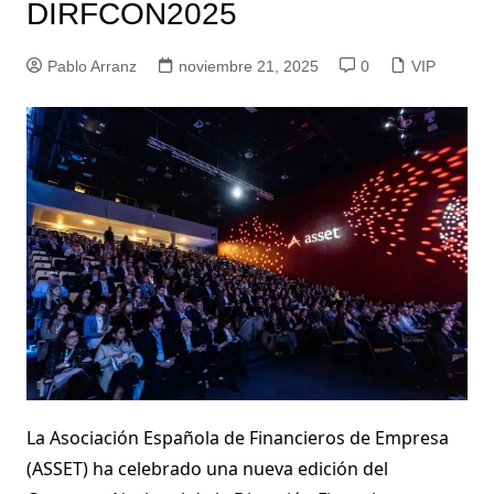
DIRFCON2025
Pablo Arranz
noviembre 21, 2025
0
VIP
La Asociación Española de Financieros de Empresa
(ASSET) ha celebrado una nueva edición del