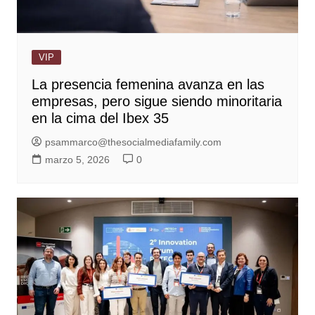
VIP
La presencia femenina avanza en las
empresas, pero sigue siendo minoritaria
en la cima del Ibex 35
psammarco@thesocialmediafamily.com
marzo 5, 2026
0