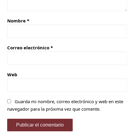
Nombre
*
Correo electrónico
*
Web
Guarda mi nombre, correo electrónico y web en este
navegador para la próxima vez que comente.