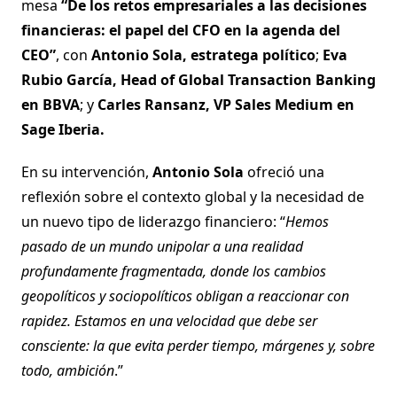
mesa
“De los retos empresariales a las decisiones
financieras: el papel del CFO en la agenda del
CEO”
, con
Antonio Sola, estratega político
;
Eva
Rubio García, Head of Global Transaction Banking
en BBVA
; y
Carles Ransanz, VP Sales Medium en
Sage Iberia.
En su intervención,
Antonio Sola
ofreció una
reflexión sobre el contexto global y la necesidad de
un nuevo tipo de liderazgo financiero: “
Hemos
pasado de un mundo unipolar a una realidad
profundamente fragmentada, donde los cambios
geopolíticos y sociopolíticos obligan a reaccionar con
rapidez. Estamos en una velocidad que debe ser
consciente: la que evita perder tiempo, márgenes y, sobre
todo, ambición
.”