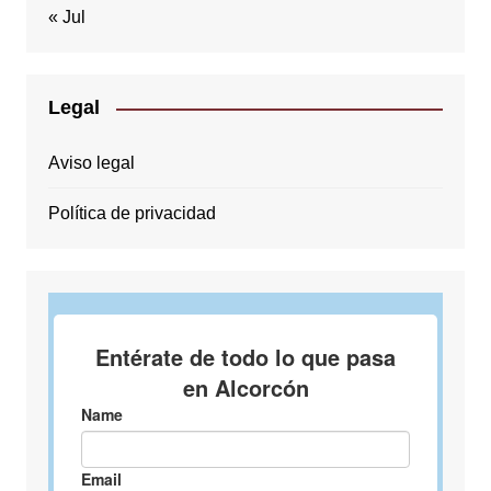
« Jul
Legal
Aviso legal
Política de privacidad