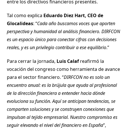
entre los directivos financieros presentes.
Tal como explica
Eduardo Diez Hart, CEO de
Glocalideas
: “
Cada año buscamos voces que aporten
perspectiva y humanidad al análisis financiero. DIRFCON
es un espacio único para conectar cifras con decisiones
reales, y es un privilegio contribuir a ese equilibrio
.”
Para cerrar la jornada,
Luis Calaf
reafirmó la
vocación del congreso como herramienta de avance
para el sector financiero. “
DIRFCON no es solo un
encuentro anual: es la brújula que ayuda al profesional
de la dirección financiera a entender hacia dónde
evoluciona su función. Aquí se anticipan tendencias, se
comparten soluciones y se construyen conexiones que
impulsan al tejido empresarial. Nuestro compromiso es
seguir elevando el nivel del financiero en España
”,