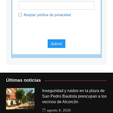
Últimas noticias
Inseguridad y ruidos en la plaza de
San Pedro Bautista preocupan a los
vecinos de Alcorcón
agosto 8, 2026