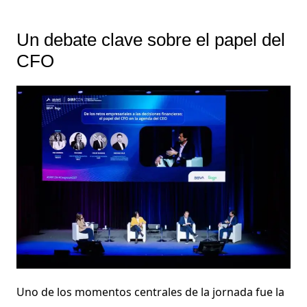
Un debate clave sobre el papel del
CFO
Uno de los momentos centrales de la jornada fue la