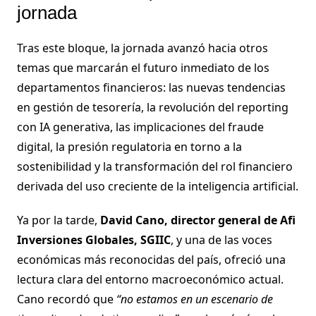
jornada
Tras este bloque, la jornada avanzó hacia otros
temas que marcarán el futuro inmediato de los
departamentos financieros: las nuevas tendencias
en gestión de tesorería, la revolución del reporting
con IA generativa, las implicaciones del fraude
digital, la presión regulatoria en torno a la
sostenibilidad y la transformación del rol financiero
derivada del uso creciente de la inteligencia artificial.
Ya por la tarde,
David Cano, director general de Afi
Inversiones Globales, SGIIC
, y una de las voces
económicas más reconocidas del país, ofreció una
lectura clara del entorno macroeconómico actual.
Cano recordó que
“no estamos en un escenario de