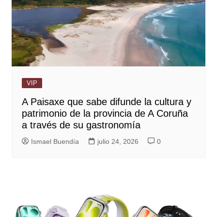
VIP
A Paisaxe que sabe difunde la cultura y
patrimonio de la provincia de A Coruña
a través de su gastronomía
Ismael Buendía
julio 24, 2026
0