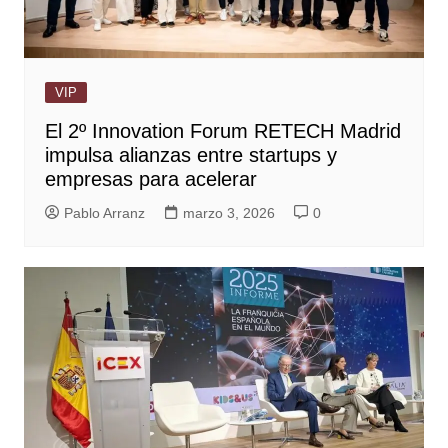
VIP
El 2º Innovation Forum RETECH Madrid
impulsa alianzas entre startups y
empresas para acelerar
Pablo Arranz
marzo 3, 2026
0