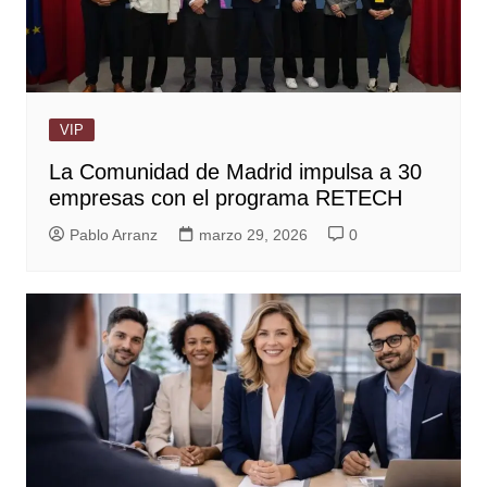
VIP
La Comunidad de Madrid impulsa a 30
empresas con el programa RETECH
Pablo Arranz
marzo 29, 2026
0