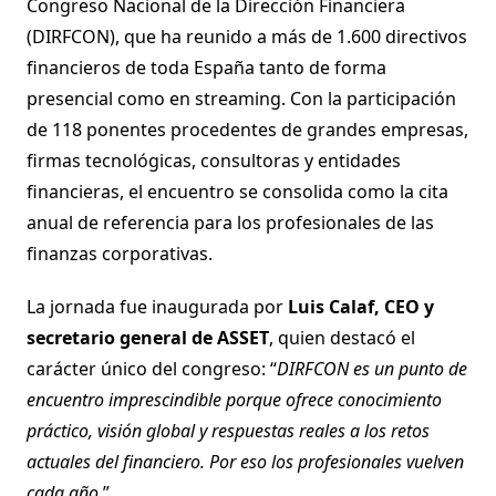
Congreso Nacional de la Dirección Financiera
(DIRFCON), que ha reunido a más de 1.600 directivos
financieros de toda España tanto de forma
presencial como en streaming. Con la participación
de 118 ponentes procedentes de grandes empresas,
firmas tecnológicas, consultoras y entidades
financieras, el encuentro se consolida como la cita
anual de referencia para los profesionales de las
finanzas corporativas.
La jornada fue inaugurada por
Luis Calaf, CEO y
secretario general de ASSET
, quien destacó el
carácter único del congreso: “
DIRFCON es un punto de
encuentro imprescindible porque ofrece conocimiento
práctico, visión global y respuestas reales a los retos
actuales del financiero. Por eso los profesionales vuelven
cada año
.”