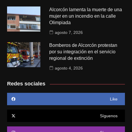
Alcorcón lamenta la muerte de una
mujer en un incendio en la calle
Olimpiada
agosto 7, 2026
Bomberos de Alcorcón protestan
por su integración en el servicio
regional de extinción
agosto 4, 2026
Redes sociales
Like
Síguenos