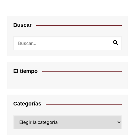
Buscar
El tiempo
Categorías
Categorías