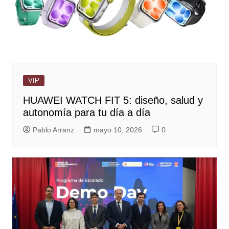
VIP
HUAWEI WATCH FIT 5: diseño, salud y
autonomía para tu día a día
Pablo Arranz
mayo 10, 2026
0