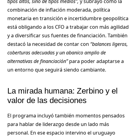
tipos altos, sino de tipos medios”,
y subrayó cómo la
combinación de inflación moderada, política
monetaria en transición e incertidumbre geopolítica
está obligando a los CFO a trabajar con más agilidad
y a diversificar sus fuentes de financiación. También
destacó la necesidad de contar con
“balances ligeros,
coberturas adecuadas y un abanico amplio de
alternativas de financiación”
para poder adaptarse a
un entorno que seguirá siendo cambiante.
La mirada humana: Zerbino y el
valor de las decisiones
El programa incluyó también momentos pensados
para hablar de liderazgo desde un lado más
personal. En ese espacio intervino el uruguayo