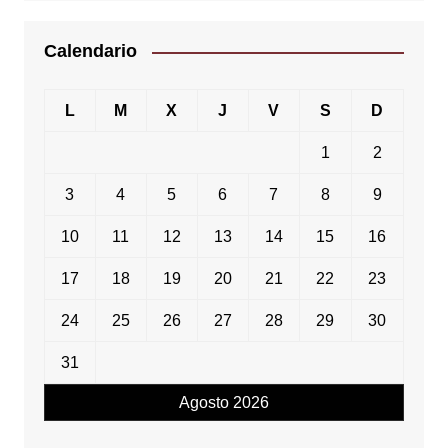
Calendario
L
M
X
J
V
S
D
1
2
3
4
5
6
7
8
9
10
11
12
13
14
15
16
17
18
19
20
21
22
23
24
25
26
27
28
29
30
31
Agosto 2026