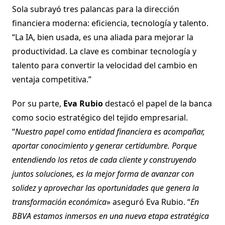
Sola subrayó tres palancas para la dirección
financiera moderna: eficiencia, tecnología y talento.
“La IA, bien usada, es una aliada para mejorar la
productividad. La clave es combinar tecnología y
talento para convertir la velocidad del cambio en
ventaja competitiva.”
Por su parte,
Eva Rubio
destacó el papel de la banca
como socio estratégico del tejido empresarial.
“
Nuestro papel como entidad financiera es acompañar,
aportar conocimiento y generar certidumbre. Porque
entendiendo los retos de cada cliente y construyendo
juntos soluciones, es la mejor forma de avanzar con
solidez y aprovechar las oportunidades que genera la
transformación económica
» aseguró Eva Rubio. “
En
BBVA estamos inmersos en una nueva etapa estratégica