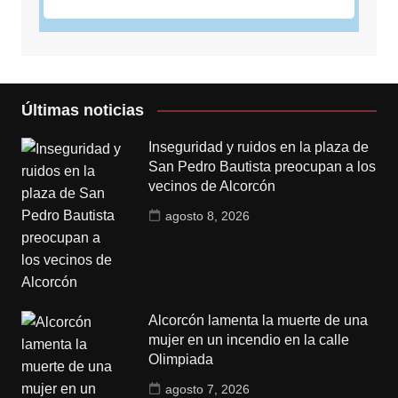
Últimas noticias
Inseguridad y ruidos en la plaza de
San Pedro Bautista preocupan a los
vecinos de Alcorcón
agosto 8, 2026
Alcorcón lamenta la muerte de una
mujer en un incendio en la calle
Olimpiada
agosto 7, 2026