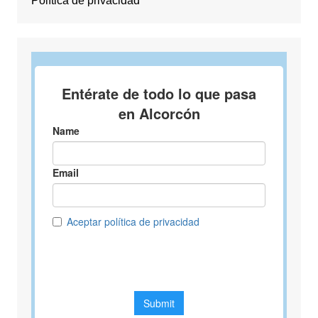
Política de privacidad