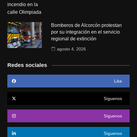
Bomberos de Alcorcón protestan
por su integración en el servicio
regional de extinción
agosto 4, 2026
Redes sociales
Like
Síguenos
Síguenos
Síguenos