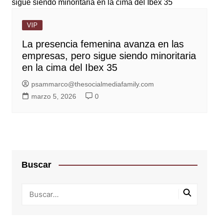
VIP
La presencia femenina avanza en las
empresas, pero sigue siendo minoritaria
en la cima del Ibex 35
psammarco@thesocialmediafamily.com
marzo 5, 2026
0
Buscar