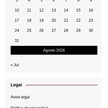
3
4
5
6
7
8
9
10
11
12
13
14
15
16
17
18
19
20
21
22
23
24
25
26
27
28
29
30
31
Agosto 2026
« Jul
Legal
Aviso legal