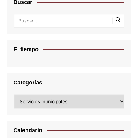
Buscar
El tiempo
Categorías
Categorías
Calendario