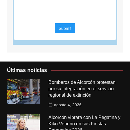
Últimas noticias
Bomberos de Alcorcón protestan
por su integración en el servicio
regional de extinción
agosto 4, 2026
Alcorcón vibrará con La Pegatina y
Kiko Veneno en sus Fiestas