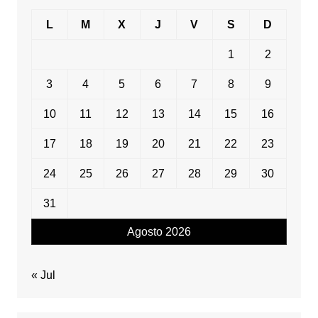
L
M
X
J
V
S
D
1
2
3
4
5
6
7
8
9
10
11
12
13
14
15
16
17
18
19
20
21
22
23
24
25
26
27
28
29
30
31
Agosto 2026
« Jul