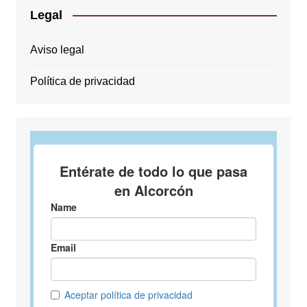
Legal
Aviso legal
Política de privacidad