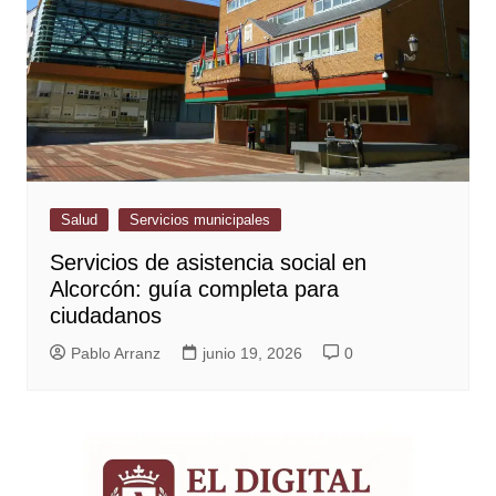
Salud
Servicios municipales
Servicios de asistencia social en
Alcorcón: guía completa para
ciudadanos
Pablo Arranz
junio 19, 2026
0