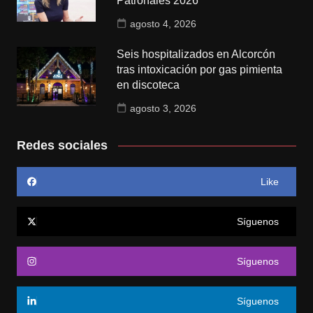
Patronales 2026
agosto 4, 2026
Seis hospitalizados en Alcorcón
tras intoxicación por gas pimienta
en discoteca
agosto 3, 2026
Redes sociales
Like
Síguenos
Síguenos
Síguenos