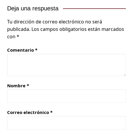
Deja una respuesta
Tu dirección de correo electrónico no será
publicada.
Los campos obligatorios están marcados
con
*
Comentario
*
Nombre
*
Correo electrónico
*