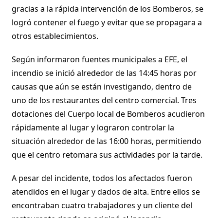
gracias a la rápida intervención de los Bomberos, se
logró contener el fuego y evitar que se propagara a
otros establecimientos.
Según informaron fuentes municipales a EFE, el
incendio se inició alrededor de las 14:45 horas por
causas que aún se están investigando, dentro de
uno de los restaurantes del centro comercial. Tres
dotaciones del Cuerpo local de Bomberos acudieron
rápidamente al lugar y lograron controlar la
situación alrededor de las 16:00 horas, permitiendo
que el centro retomara sus actividades por la tarde.
A pesar del incidente, todos los afectados fueron
atendidos en el lugar y dados de alta. Entre ellos se
encontraban cuatro trabajadores y un cliente del