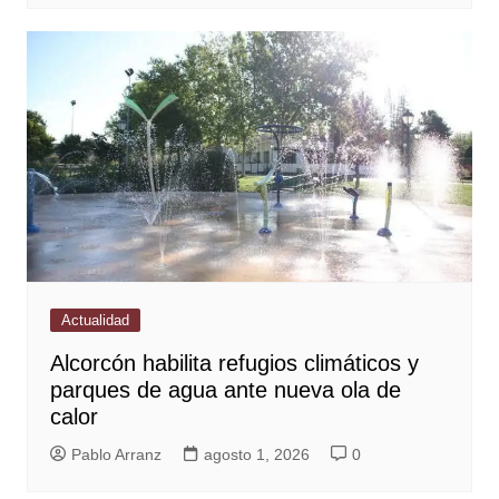
Actualidad
Alcorcón habilita refugios climáticos y
parques de agua ante nueva ola de
calor
Pablo Arranz
agosto 1, 2026
0