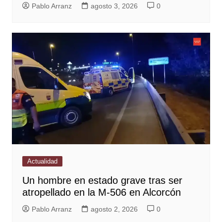
Pablo Arranz
agosto 3, 2026
0
Actualidad
Un hombre en estado grave tras ser
atropellado en la M-506 en Alcorcón
Pablo Arranz
agosto 2, 2026
0