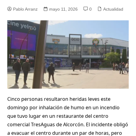
Pablo Arranz
mayo 11, 2026
0
Actualidad
Cinco personas resultaron heridas leves este
domingo por inhalación de humo en un incendio
que tuvo lugar en un restaurante del centro
comercial TresAguas de Alcorcón. El incidente obligó
a evacuar el centro durante un par de horas, pero