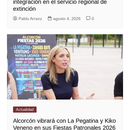
integración en el servicio regional de
extinción
Pablo Arranz
agosto 4, 2026
0
Actualidad
Alcorcón vibrará con La Pegatina y Kiko
Veneno en sus Fiestas Patronales 2026