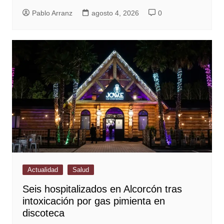
Pablo Arranz
agosto 4, 2026
0
Actualidad
Salud
Seis hospitalizados en Alcorcón tras
intoxicación por gas pimienta en
discoteca