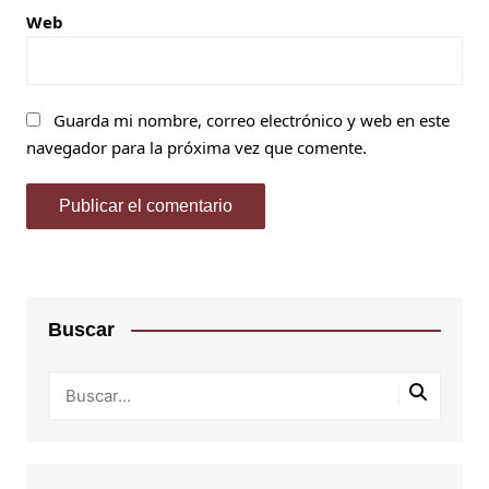
Web
Guarda mi nombre, correo electrónico y web en este
navegador para la próxima vez que comente.
Buscar