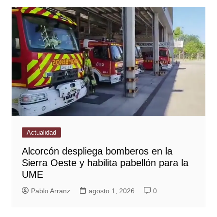
Actualidad
Alcorcón despliega bomberos en la
Sierra Oeste y habilita pabellón para la
UME
Pablo Arranz
agosto 1, 2026
0