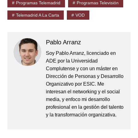
Programas Telemadrid
Programas Televisión
Telemadrid A La Carta
VOD
Pablo Arranz
Soy Pablo Arranz, licenciado en
ADE por la Universidad
Complutense y con un máster en
Dirección de Personas y Desarrollo
Organizativo por ESIC. Me
interesan el networking y el social
media, y enfoco mi desarrollo
profesional en la gestión del talento
y la transformación organizativa.