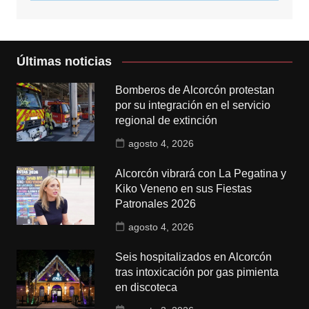
Últimas noticias
Bomberos de Alcorcón protestan
por su integración en el servicio
regional de extinción
agosto 4, 2026
Alcorcón vibrará con La Pegatina y
Kiko Veneno en sus Fiestas
Patronales 2026
agosto 4, 2026
Seis hospitalizados en Alcorcón
tras intoxicación por gas pimienta
en discoteca