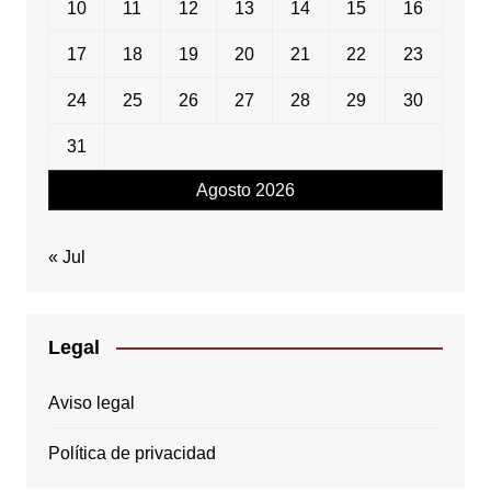
10
11
12
13
14
15
16
17
18
19
20
21
22
23
24
25
26
27
28
29
30
31
Agosto 2026
« Jul
Legal
Aviso legal
Política de privacidad