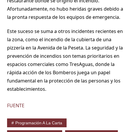
restaurante donde se originó el incendio.
Afortunadamente, no hubo heridas graves debido a
la pronta respuesta de los equipos de emergencia.
Este suceso se suma a otros incidentes recientes en
la zona, como el incendio de la cubierta de una
pizzería en la Avenida de la Peseta. La seguridad y la
prevención de incendios son temas prioritarios en
espacios comerciales como TresAguas, donde la
rápida acción de los Bomberos juega un papel
fundamental en la protección de las personas y los
establecimientos.
FUENTE
Programación A La Carta