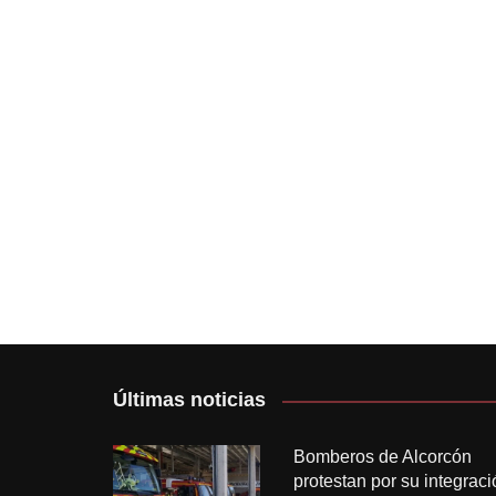
Últimas noticias
Bomberos de Alcorcón
protestan por su integraci