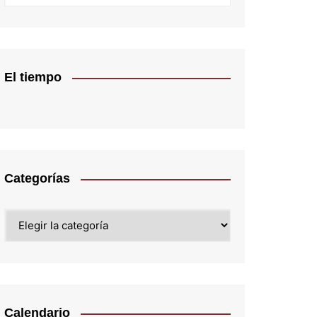
El tiempo
Categorías
Categorías
Calendario