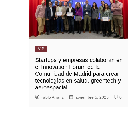
VIP
Startups y empresas colaboran en
el Innovation Forum de la
Comunidad de Madrid para crear
tecnologías en salud, greentech y
aeroespacial
Pablo Arranz
noviembre 5, 2025
0