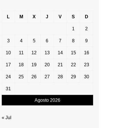
L
M
X
J
V
S
D
1
2
3
4
5
6
7
8
9
10
11
12
13
14
15
16
17
18
19
20
21
22
23
24
25
26
27
28
29
30
31
Agosto 2026
« Jul