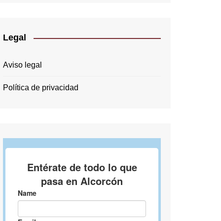
Legal
Aviso legal
Política de privacidad