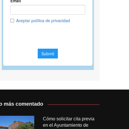
o más comentado
Cómo solicitar cita previa
en el Ayuntamiento de