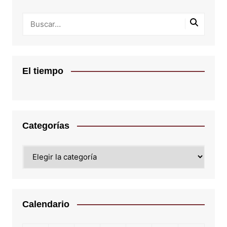
El tiempo
Categorías
Categorías
Calendario