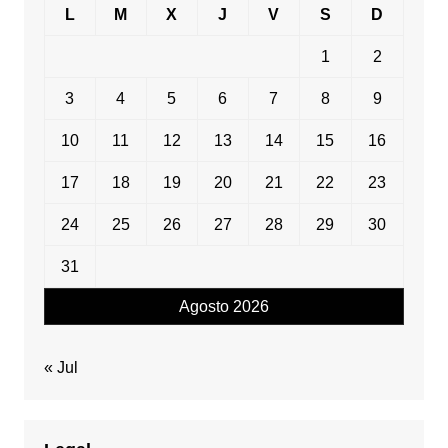
L
M
X
J
V
S
D
1
2
3
4
5
6
7
8
9
10
11
12
13
14
15
16
17
18
19
20
21
22
23
24
25
26
27
28
29
30
31
Agosto 2026
« Jul