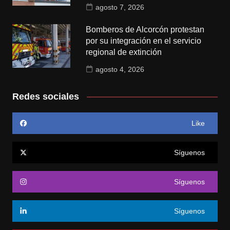
agosto 7, 2026
Bomberos de Alcorcón protestan
por su integración en el servicio
regional de extinción
agosto 4, 2026
Redes sociales
Like
Síguenos
Síguenos
Síguenos