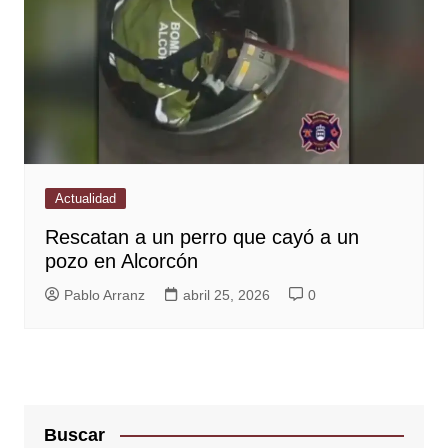
Actualidad
Rescatan a un perro que cayó a un
pozo en Alcorcón
Pablo Arranz
abril 25, 2026
0
Buscar