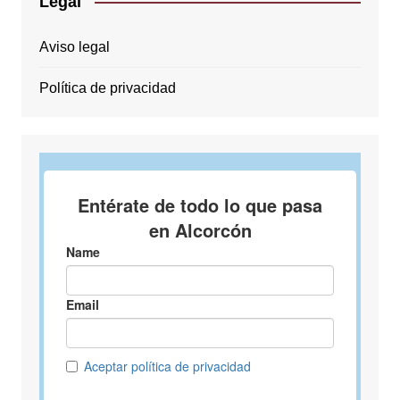
Legal
Aviso legal
Política de privacidad