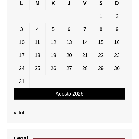
L
M
X
J
V
S
D
1
2
3
4
5
6
7
8
9
10
11
12
13
14
15
16
17
18
19
20
21
22
23
24
25
26
27
28
29
30
31
Agosto 2026
« Jul
Legal