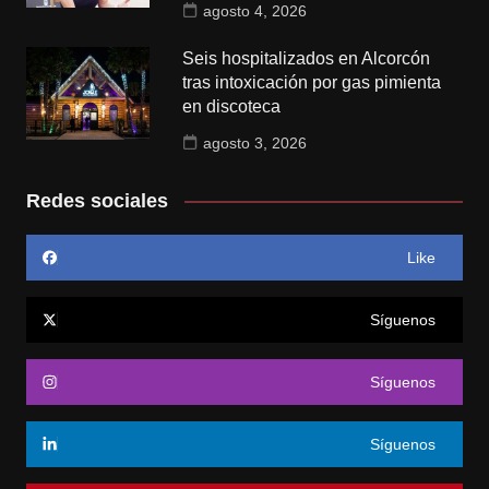
agosto 4, 2026
Seis hospitalizados en Alcorcón
tras intoxicación por gas pimienta
en discoteca
agosto 3, 2026
Redes sociales
Like
Síguenos
Síguenos
Síguenos