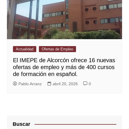
Actualidad
Ofertas de Empleo
El IMEPE de Alcorcón ofrece 16 nuevas
ofertas de empleo y más de 400 cursos
de formación en español.
Pablo Arranz
abril 20, 2026
0
Buscar