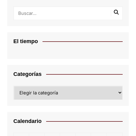
El tiempo
Categorías
Categorías
Calendario