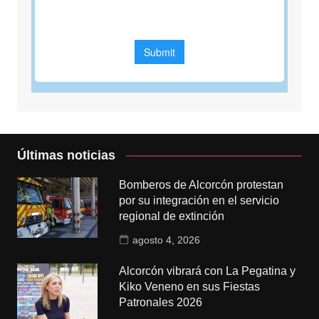
Últimas noticias
Bomberos de Alcorcón protestan
por su integración en el servicio
regional de extinción
agosto 4, 2026
Alcorcón vibrará con La Pegatina y
Kiko Veneno en sus Fiestas
Patronales 2026