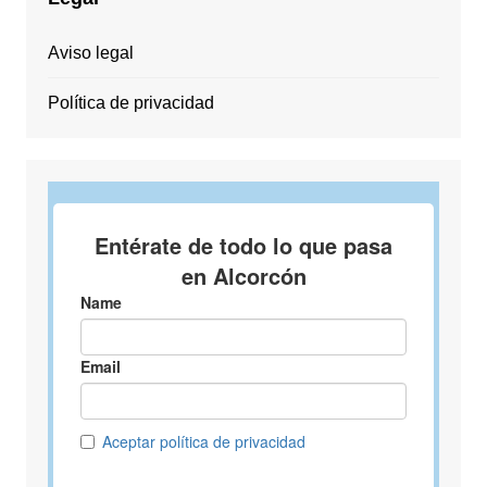
Aviso legal
Política de privacidad