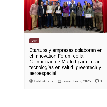
VIP
Startups y empresas colaboran en
el Innovation Forum de la
Comunidad de Madrid para crear
tecnologías en salud, greentech y
aeroespacial
Pablo Arranz
noviembre 5, 2025
0