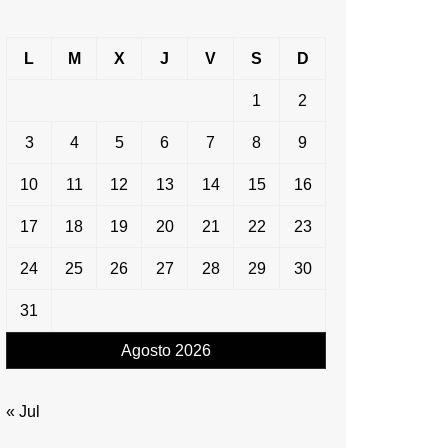
L
M
X
J
V
S
D
1
2
3
4
5
6
7
8
9
10
11
12
13
14
15
16
17
18
19
20
21
22
23
24
25
26
27
28
29
30
31
Agosto 2026
« Jul