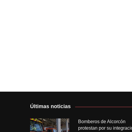
Últimas noticias
Bomberos de Alcorcón
protestan por su integraci