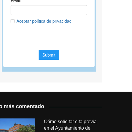
o más comentado
Cómo solicitar cita previa
en el Ayuntamiento de