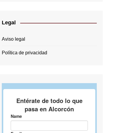
Legal
Aviso legal
Política de privacidad