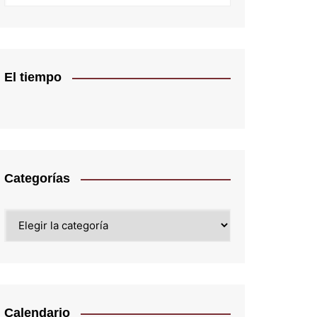
El tiempo
Categorías
Categorías
Calendario