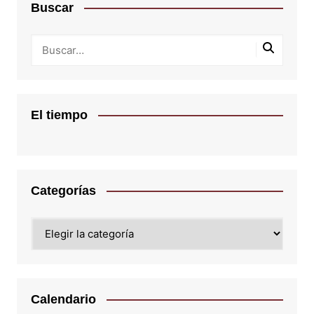
Buscar
El tiempo
Categorías
Categorías
Calendario