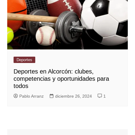
Deportes
Deportes en Alcorcón: clubes,
competencias y oportunidades para
todos
Pablo Arranz
diciembre 26, 2024
1