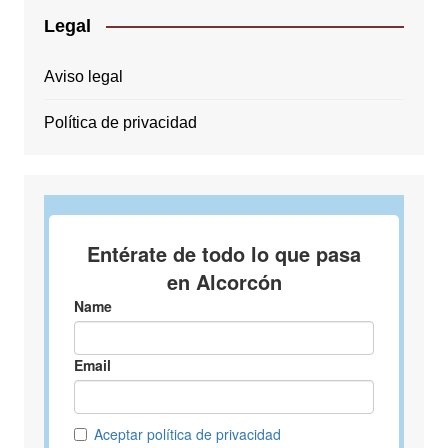
Legal
Aviso legal
Política de privacidad