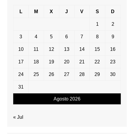
L
M
X
J
V
S
D
1
2
3
4
5
6
7
8
9
10
11
12
13
14
15
16
17
18
19
20
21
22
23
24
25
26
27
28
29
30
31
Agosto 2026
« Jul