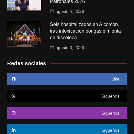
Patronales 2026
agosto 4, 2026
Seis hospitalizados en Alcorcón
tras intoxicación por gas pimienta
en discoteca
agosto 3, 2026
Redes sociales
Like
Síguenos
Síguenos
Síguenos